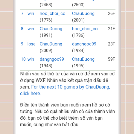
(2458)
(2500)
7
win
hoc_choi_co
ChauDuong
26F
(1776)
(2001)
8
win
ChauDuong
hoc_choi_co
21F
(1991)
(1786)
9
lose
ChauDuong
dangngoc99
23F
(2009)
(1934)
10
win
dangngoc99
ChauDuong
59F
(1948)
(1995)
Nhấn vào số thứ tự của ván cờ để xem ván cờ
ở dạng WXF. Nhấn vào kết quả trận đấu để
xem.
For the next 10 games by ChauDuong,
click here.
Điền tên thành viên bạn muốn xem hồ sơ cờ
tướng. Nếu có quá nhiều ván cờ của thành viên
đó, bạn có thể cho biết thêm số ván bạn
muốn, cũng như ván bắt đầu.