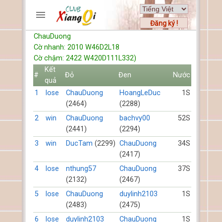
Đăng ký !
ChauDuong
TRƯƠNG MỤC
Cờ nhanh: 2010 W46D2L18
Trang chủ
Cờ chậm: 2422 W420D111L332)
Đăng ký
Kết
#
Đỏ
Đen
Nước
quả
Thành viên mới
1
lose
ChauDuong
HoangLeDuc
1S
Cách chơi
(2464)
(2288)
Hỏi đáp
2
win
ChauDuong
bachvy00
52S
Luật cờ tướng
(2441)
(2294)
Luật cờ úp
3
win
DucTam
(2299)
ChauDuong
34S
(2417)
HỒ SƠ
4
lose
nthung57
ChauDuong
37S
FORUMS
(2132)
(2467)
5
lose
ChauDuong
duylinh2103
1S
TIẾN LÊN
(2483)
(2475)
6
lose
duylinh2103
ChauDuong
1S