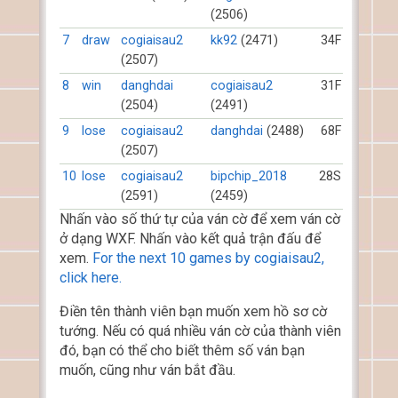
(2506)
7
draw
cogiaisau2
kk92
(2471)
34F
(2507)
8
win
danghdai
cogiaisau2
31F
(2504)
(2491)
9
lose
cogiaisau2
danghdai
(2488)
68F
(2507)
10
lose
cogiaisau2
bipchip_2018
28S
(2591)
(2459)
Nhấn vào số thứ tự của ván cờ để xem ván cờ
ở dạng WXF. Nhấn vào kết quả trận đấu để
xem.
For the next 10 games by cogiaisau2,
click here.
Điền tên thành viên bạn muốn xem hồ sơ cờ
tướng. Nếu có quá nhiều ván cờ của thành viên
đó, bạn có thể cho biết thêm số ván bạn
muốn, cũng như ván bắt đầu.