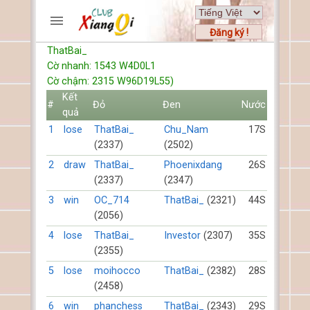
Đăng ký !
ThatBai_
TRƯƠNG MỤC
Cờ nhanh: 1543 W4D0L1
Trang chủ
Cờ chậm: 2315 W96D19L55)
Đăng ký
Kết
#
Đỏ
Đen
Nước
quả
Thành viên mới
1
lose
ThatBai_
Chu_Nam
17S
Cách chơi
(2337)
(2502)
Hỏi đáp
2
draw
ThatBai_
Phoenixdang
26S
Luật cờ tướng
(2337)
(2347)
Luật cờ úp
3
win
OC_714
ThatBai_
(2321)
44S
(2056)
HỒ SƠ
4
lose
ThatBai_
Investor
(2307)
35S
FORUMS
(2355)
5
lose
moihocco
ThatBai_
(2382)
28S
TIẾN LÊN
(2458)
6
win
phanchess
ThatBai_
(2343)
29S