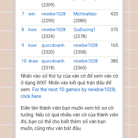
(2309)
7
win
newbie1028
Michealdao
42S
(2290)
(2080)
8
lose
newbie1028
QuiDuong1
37S
(2324)
(2278)
9
lose
quocdoanh
newbie1028
16S
(2320)
(2358)
10
draw
quocdoanh
newbie1028
38S
(2318)
(2360)
Nhấn vào số thứ tự của ván cờ để xem ván cờ
ở dạng WXF. Nhấn vào kết quả trận đấu để
xem.
For the next 10 games by newbie1028,
click here.
Điền tên thành viên bạn muốn xem hồ sơ cờ
tướng. Nếu có quá nhiều ván cờ của thành viên
đó, bạn có thể cho biết thêm số ván bạn
muốn, cũng như ván bắt đầu.