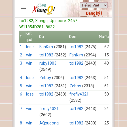
Đăng ký !
toi1982, Xiangqi Up score: 2457
TRƯƠNG MỤC
W11854D281L8632
Trang chủ
Kết
#
Đỏ
Đen
Nước
Đăng ký
quả
Thành viên mới
1
lose
FanKim
(2381)
toi1982
(2475)
67
Cách chơi
2
win
toi1982
(2462)
FanKim
(2394)
15
Hỏi đáp
3
win
ruby1803
toi1982
(2443)
43
Luật cờ tướng
(2549)
Luật cờ úp
4
lose
Zeboy
(2306)
toi1982
(2463)
51
5
win
toi1982
(2451)
Zeboy
(2318)
61
HỒ SƠ
6
lose
toi1982
(2463)
firefly4321
50
(2582)
FORUMS
7
win
firefly4321
toi1982
(2443)
24
TIẾN LÊN
(2602)
8
win
AQxudong
toi1982
(2430)
25