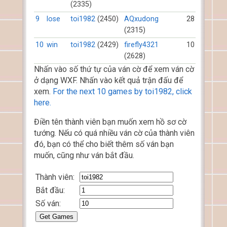
(2335)
9
lose
toi1982
(2450)
AQxudong
28
(2315)
10
win
toi1982
(2429)
firefly4321
10
(2628)
Nhấn vào số thứ tự của ván cờ để xem ván cờ
ở dạng WXF. Nhấn vào kết quả trận đấu để
xem.
For the next 10 games by toi1982, click
here.
Điền tên thành viên bạn muốn xem hồ sơ cờ
tướng. Nếu có quá nhiều ván cờ của thành viên
đó, bạn có thể cho biết thêm số ván bạn
muốn, cũng như ván bắt đầu.
Thành viên:
Bắt đầu:
Số ván: