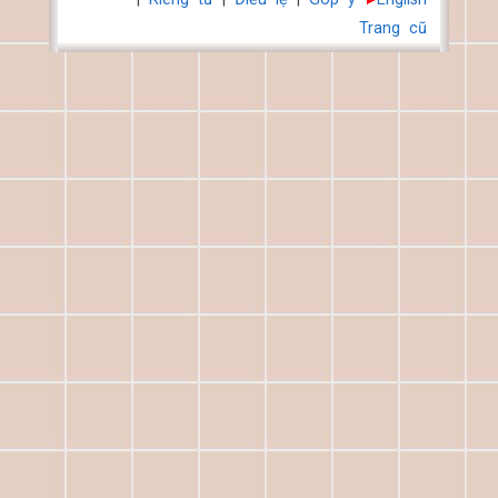
Trang cũ