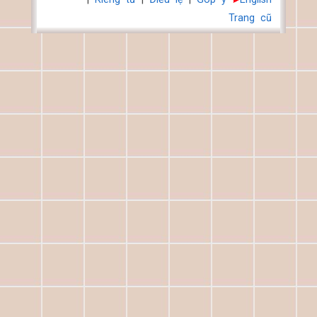
Trang cũ