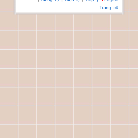
Trang cũ