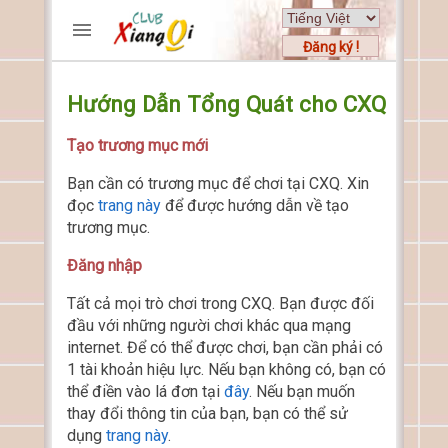
Đăng ký !
TRƯƠNG MỤC
Hướng Dẫn Tổng Quát cho CXQ
Trang chủ
Tạo trương mục mới
Đăng ký
Thành viên mới
Bạn cần có trương mục để chơi tại CXQ. Xin
đọc
trang này
để được hướng dẫn về tạo
Cách chơi
trương mục.
Hỏi đáp
Luật cờ tướng
Đăng nhập
Luật cờ úp
Tất cả mọi trò chơi trong CXQ. Bạn được đối
đầu với những người chơi khác qua mạng
HỒ SƠ
internet. Để có thể được chơi, bạn cần phải có
1 tài khoản hiệu lực. Nếu bạn không có, bạn có
FORUMS
thể điền vào lá đơn tại
đây
. Nếu bạn muốn
thay đổi thông tin của bạn, bạn có thể sử
TIẾN LÊN
dụng
trang này
.