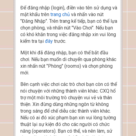
Để đăng nhập (login), điền vào tên sử dụng và
mật khẩu trên
trang chủ
và nhấn vào nút
"Đăng Nhập". Trên trang kế tiếp, bạn có thể lựa
chọn phòng, và nhấn nút "Vào Chơi". Nếu bạn
có khó khăn trong việc đăng nhập xin vui lòng
kiểm tra tại
đây
trước.
Một khi đã đăng nhập, bạn có thể bắt đầu
chơi. Nếu bạn muốn di chuyển qua phòng khác
xin nhấn nút "Phòng" (rooms) và chọn phòng
mới.
Bên cạnh việc chơi các trò chơi bạn còn có thể
nói chuyện với những thành viên khác. CXQ hổ
trợ một môi trường trò chuyện vui vẻ và thân
thiện. Xin đừng dùng những ngôn từ không
trong sáng để chế diễu các thành viên khác.
Nếu có ai đó xúc phạm bạn xin vui lòng tường
thuật lại sự kiện đó cho các người có chức
năng (operators). Bạn có thể, và nên làm, sử