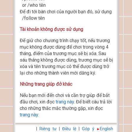
or /who tên
Để đi tới bàn chơi của người bạn đó, sử dụng
/follow tên
Tài khoản không được sử dụng
Để giử cho chương trình chạy tốt, nếu trương
mục không được dùng để chơi trong vòng 4
tháng, điểm của trương mục sẽ bị xóa. Sau
sáu tháng không được dùng, trương mục sẽ bị
xóa và tên trương mục có thể được dùng trở
lại cho những thành viên mới dăng ký.
Những trang giúp đở khác
Nếu bạn mới đến chơi và cần trợ giúp để bắt
đầu chơi, xin đọc
trang này.
Để biết câu trả lời
cho những thắc mắc thường gặp, xin đọc
trang này.
|
Riêng tư
|
Điều lệ
|
Góp ý
English