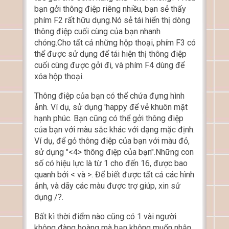
bạn gởi thông điệp riêng nhiều, bạn sẻ thấy
phím F2 rất hữu dụng.Nó sẻ tái hiển thị dòng
thông điệp cuối cùng của bạn nhanh
chóng.Cho tất cả những hộp thoại, phím F3 có
thể được sử dụng để tái hiện thị thông điệp
cuối cùng được gởi đi, và phím F4 dùng để
xóa hộp thoại.
Thông điệp của bạn có thể chứa đựng hình
ảnh. Ví dụ, sử dụng 'happy để vẻ khuôn mặt
hạnh phúc. Bạn cũng có thể gởi thông điệp
của bạn với màu sắc khác với dạng mặc định.
Ví dụ, để gỏ thông điệp của bạn với màu đỏ,
sử dụng "<4> thông điệp của bạn".Những con
số có hiệu lực là từ 1 cho đến 16, được bao
quanh bởi < và >. Để biết được tất cả các hình
ảnh, và dãy các màu được trợ giúp, xin sử
dụng /?.
Bất kì thời điểm nào cũng có 1 vài người
không đàng hoàng mà bạn không muốn nhận