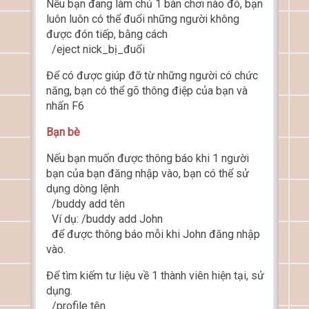
Nếu bạn đang làm chủ 1 bàn chơi nào đó, bạn
luôn luôn có thể đuổi những người không
được đón tiếp, bằng cách
/eject nick_bị_đuổi
Để có được giúp đỡ từ những người có chức
năng, bạn có thể gõ thông điệp của bạn và
nhấn F6
Bạn bè
Nếu bạn muốn được thông báo khi 1 người
bạn của bạn đăng nhập vào, bạn có thể sử
dụng dòng lệnh
/buddy add tên
Ví dụ: /buddy add John
để được thông báo mỗi khi John đăng nhập
vào.
Để tìm kiếm tư liệu về 1 thành viên hiện tại, sử
dụng.
/profile tên